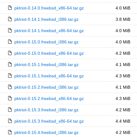
pktriot-0.14.0.freebsd_x86-64.tar.gz
4.0 MiB
pktriot-0.14.1.freebsd_i386.tar.gz
3.8 MiB
pktriot-0.14.1.freebsd_x86-64.tar.gz
4.0 MiB
pktriot-0.15.0.freebsd_i386.tar.gz
4.0 MiB
pktriot-0.15.0.freebsd_x86-64.tar.gz
4.2 MiB
pktriot-0.15.1.freebsd_i386.tar.gz
4.1 MiB
pktriot-0.15.1.freebsd_x86-64.tar.gz
4.3 MiB
pktriot-0.15.2.freebsd_i386.tar.gz
4.1 MiB
pktriot-0.15.2.freebsd_x86-64.tar.gz
4.3 MiB
pktriot-0.15.3.freebsd_i386.tar.gz
4.2 MiB
pktriot-0.15.3.freebsd_x86-64.tar.gz
4.4 MiB
pktriot-0.15.4.freebsd_i386.tar.gz
4.2 MiB