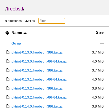
/
freebsd
/
0
directories
32
files
Size
Name
Go up
—
pktriot-0.13.0.freebsd_i386.tar.gz
3.7 MiB
pktriot-0.13.0.freebsd_x86-64.tar.gz
4.0 MiB
pktriot-0.13.1.freebsd_i386.tar.gz
3.7 MiB
pktriot-0.13.1.freebsd_x86-64.tar.gz
4.0 MiB
pktriot-0.13.2.freebsd_i386.tar.gz
3.8 MiB
pktriot-0.13.2.freebsd_x86-64.tar.gz
4.0 MiB
pktriot-0.14.0.freebsd_i386.tar.gz
3.8 MiB