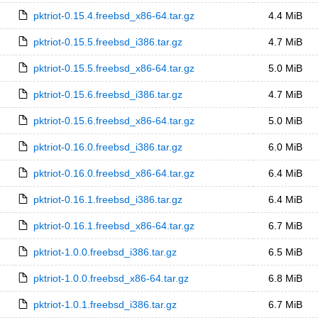
pktriot-0.15.4.freebsd_x86-64.tar.gz
4.4 MiB
pktriot-0.15.5.freebsd_i386.tar.gz
4.7 MiB
pktriot-0.15.5.freebsd_x86-64.tar.gz
5.0 MiB
pktriot-0.15.6.freebsd_i386.tar.gz
4.7 MiB
pktriot-0.15.6.freebsd_x86-64.tar.gz
5.0 MiB
pktriot-0.16.0.freebsd_i386.tar.gz
6.0 MiB
pktriot-0.16.0.freebsd_x86-64.tar.gz
6.4 MiB
pktriot-0.16.1.freebsd_i386.tar.gz
6.4 MiB
pktriot-0.16.1.freebsd_x86-64.tar.gz
6.7 MiB
pktriot-1.0.0.freebsd_i386.tar.gz
6.5 MiB
pktriot-1.0.0.freebsd_x86-64.tar.gz
6.8 MiB
pktriot-1.0.1.freebsd_i386.tar.gz
6.7 MiB