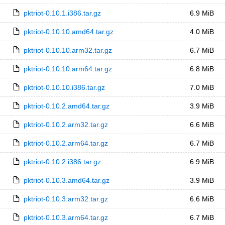
pktriot-0.10.1.i386.tar.gz
6.9 MiB
pktriot-0.10.10.amd64.tar.gz
4.0 MiB
pktriot-0.10.10.arm32.tar.gz
6.7 MiB
pktriot-0.10.10.arm64.tar.gz
6.8 MiB
pktriot-0.10.10.i386.tar.gz
7.0 MiB
pktriot-0.10.2.amd64.tar.gz
3.9 MiB
pktriot-0.10.2.arm32.tar.gz
6.6 MiB
pktriot-0.10.2.arm64.tar.gz
6.7 MiB
pktriot-0.10.2.i386.tar.gz
6.9 MiB
pktriot-0.10.3.amd64.tar.gz
3.9 MiB
pktriot-0.10.3.arm32.tar.gz
6.6 MiB
pktriot-0.10.3.arm64.tar.gz
6.7 MiB