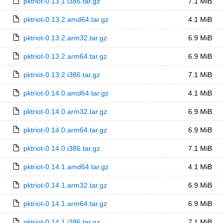
pktriot-0.13.1.i386.tar.gz
7.1 MiB
pktriot-0.13.2.amd64.tar.gz
4.1 MiB
pktriot-0.13.2.arm32.tar.gz
6.9 MiB
pktriot-0.13.2.arm64.tar.gz
6.9 MiB
pktriot-0.13.2.i386.tar.gz
7.1 MiB
pktriot-0.14.0.amd64.tar.gz
4.1 MiB
pktriot-0.14.0.arm32.tar.gz
6.9 MiB
pktriot-0.14.0.arm64.tar.gz
6.9 MiB
pktriot-0.14.0.i386.tar.gz
7.1 MiB
pktriot-0.14.1.amd64.tar.gz
4.1 MiB
pktriot-0.14.1.arm32.tar.gz
6.9 MiB
pktriot-0.14.1.arm64.tar.gz
6.9 MiB
pktriot-0.14.1.i386.tar.gz
7.1 MiB