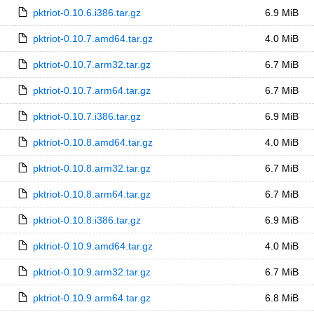
pktriot-0.10.6.i386.tar.gz
6.9 MiB
pktriot-0.10.7.amd64.tar.gz
4.0 MiB
pktriot-0.10.7.arm32.tar.gz
6.7 MiB
pktriot-0.10.7.arm64.tar.gz
6.7 MiB
pktriot-0.10.7.i386.tar.gz
6.9 MiB
pktriot-0.10.8.amd64.tar.gz
4.0 MiB
pktriot-0.10.8.arm32.tar.gz
6.7 MiB
pktriot-0.10.8.arm64.tar.gz
6.7 MiB
pktriot-0.10.8.i386.tar.gz
6.9 MiB
pktriot-0.10.9.amd64.tar.gz
4.0 MiB
pktriot-0.10.9.arm32.tar.gz
6.7 MiB
pktriot-0.10.9.arm64.tar.gz
6.8 MiB