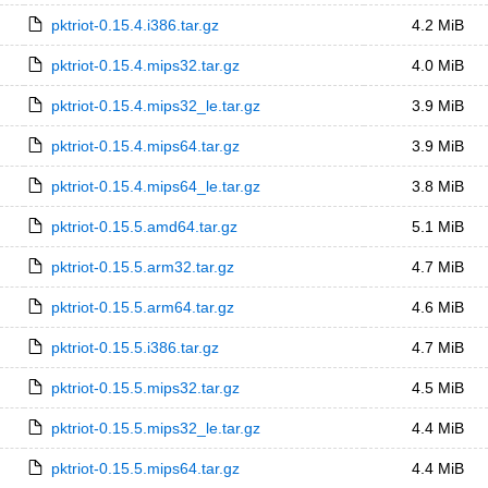
pktriot-0.15.4.i386.tar.gz
4.2 MiB
pktriot-0.15.4.mips32.tar.gz
4.0 MiB
pktriot-0.15.4.mips32_le.tar.gz
3.9 MiB
pktriot-0.15.4.mips64.tar.gz
3.9 MiB
pktriot-0.15.4.mips64_le.tar.gz
3.8 MiB
pktriot-0.15.5.amd64.tar.gz
5.1 MiB
pktriot-0.15.5.arm32.tar.gz
4.7 MiB
pktriot-0.15.5.arm64.tar.gz
4.6 MiB
pktriot-0.15.5.i386.tar.gz
4.7 MiB
pktriot-0.15.5.mips32.tar.gz
4.5 MiB
pktriot-0.15.5.mips32_le.tar.gz
4.4 MiB
pktriot-0.15.5.mips64.tar.gz
4.4 MiB