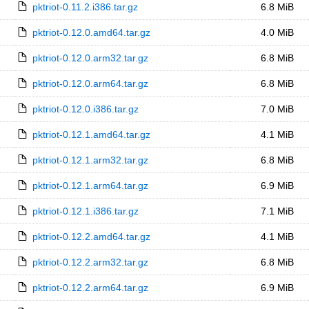
pktriot-0.11.2.i386.tar.gz
6.8 MiB
pktriot-0.12.0.amd64.tar.gz
4.0 MiB
pktriot-0.12.0.arm32.tar.gz
6.8 MiB
pktriot-0.12.0.arm64.tar.gz
6.8 MiB
pktriot-0.12.0.i386.tar.gz
7.0 MiB
pktriot-0.12.1.amd64.tar.gz
4.1 MiB
pktriot-0.12.1.arm32.tar.gz
6.8 MiB
pktriot-0.12.1.arm64.tar.gz
6.9 MiB
pktriot-0.12.1.i386.tar.gz
7.1 MiB
pktriot-0.12.2.amd64.tar.gz
4.1 MiB
pktriot-0.12.2.arm32.tar.gz
6.8 MiB
pktriot-0.12.2.arm64.tar.gz
6.9 MiB