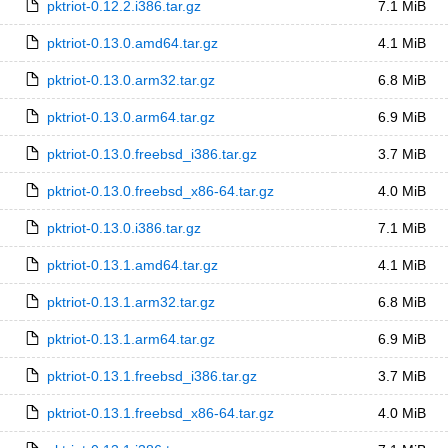
pktriot-0.12.2.i386.tar.gz
7.1 MiB
pktriot-0.13.0.amd64.tar.gz
4.1 MiB
pktriot-0.13.0.arm32.tar.gz
6.8 MiB
pktriot-0.13.0.arm64.tar.gz
6.9 MiB
pktriot-0.13.0.freebsd_i386.tar.gz
3.7 MiB
pktriot-0.13.0.freebsd_x86-64.tar.gz
4.0 MiB
pktriot-0.13.0.i386.tar.gz
7.1 MiB
pktriot-0.13.1.amd64.tar.gz
4.1 MiB
pktriot-0.13.1.arm32.tar.gz
6.8 MiB
pktriot-0.13.1.arm64.tar.gz
6.9 MiB
pktriot-0.13.1.freebsd_i386.tar.gz
3.7 MiB
pktriot-0.13.1.freebsd_x86-64.tar.gz
4.0 MiB