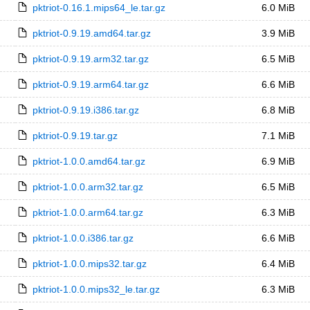
pktriot-0.16.1.mips64_le.tar.gz
6.0 MiB
pktriot-0.9.19.amd64.tar.gz
3.9 MiB
pktriot-0.9.19.arm32.tar.gz
6.5 MiB
pktriot-0.9.19.arm64.tar.gz
6.6 MiB
pktriot-0.9.19.i386.tar.gz
6.8 MiB
pktriot-0.9.19.tar.gz
7.1 MiB
pktriot-1.0.0.amd64.tar.gz
6.9 MiB
pktriot-1.0.0.arm32.tar.gz
6.5 MiB
pktriot-1.0.0.arm64.tar.gz
6.3 MiB
pktriot-1.0.0.i386.tar.gz
6.6 MiB
pktriot-1.0.0.mips32.tar.gz
6.4 MiB
pktriot-1.0.0.mips32_le.tar.gz
6.3 MiB