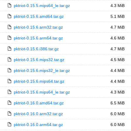
pktriot-0.15.5.mips64_le.tar.gz
4.3 MiB
pktriot-0.15.6.amd64.tar.gz
5.1 MiB
pktriot-0.15.6.arm32.tar.gz
4.7 MiB
pktriot-0.15.6.arm64.tar.gz
4.6 MiB
pktriot-0.15.6.i386.tar.gz
4.7 MiB
pktriot-0.15.6.mips32.tar.gz
4.5 MiB
pktriot-0.15.6.mips32_le.tar.gz
4.4 MiB
pktriot-0.15.6.mips64.tar.gz
4.4 MiB
pktriot-0.15.6.mips64_le.tar.gz
4.3 MiB
pktriot-0.16.0.amd64.tar.gz
6.5 MiB
pktriot-0.16.0.arm32.tar.gz
6.0 MiB
pktriot-0.16.0.arm64.tar.gz
6.0 MiB