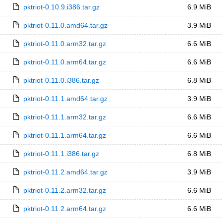
pktriot-0.10.9.i386.tar.gz
6.9 MiB
pktriot-0.11.0.amd64.tar.gz
3.9 MiB
pktriot-0.11.0.arm32.tar.gz
6.6 MiB
pktriot-0.11.0.arm64.tar.gz
6.6 MiB
pktriot-0.11.0.i386.tar.gz
6.8 MiB
pktriot-0.11.1.amd64.tar.gz
3.9 MiB
pktriot-0.11.1.arm32.tar.gz
6.6 MiB
pktriot-0.11.1.arm64.tar.gz
6.6 MiB
pktriot-0.11.1.i386.tar.gz
6.8 MiB
pktriot-0.11.2.amd64.tar.gz
3.9 MiB
pktriot-0.11.2.arm32.tar.gz
6.6 MiB
pktriot-0.11.2.arm64.tar.gz
6.6 MiB