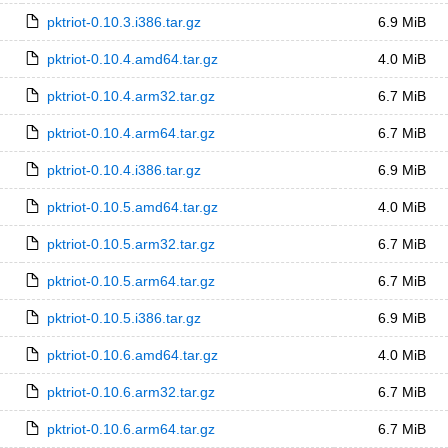
pktriot-0.10.3.i386.tar.gz
6.9 MiB
pktriot-0.10.4.amd64.tar.gz
4.0 MiB
pktriot-0.10.4.arm32.tar.gz
6.7 MiB
pktriot-0.10.4.arm64.tar.gz
6.7 MiB
pktriot-0.10.4.i386.tar.gz
6.9 MiB
pktriot-0.10.5.amd64.tar.gz
4.0 MiB
pktriot-0.10.5.arm32.tar.gz
6.7 MiB
pktriot-0.10.5.arm64.tar.gz
6.7 MiB
pktriot-0.10.5.i386.tar.gz
6.9 MiB
pktriot-0.10.6.amd64.tar.gz
4.0 MiB
pktriot-0.10.6.arm32.tar.gz
6.7 MiB
pktriot-0.10.6.arm64.tar.gz
6.7 MiB