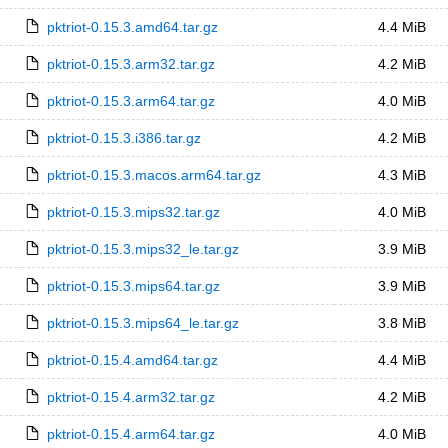
pktriot-0.15.3.amd64.tar.gz
4.4 MiB
pktriot-0.15.3.arm32.tar.gz
4.2 MiB
pktriot-0.15.3.arm64.tar.gz
4.0 MiB
pktriot-0.15.3.i386.tar.gz
4.2 MiB
pktriot-0.15.3.macos.arm64.tar.gz
4.3 MiB
pktriot-0.15.3.mips32.tar.gz
4.0 MiB
pktriot-0.15.3.mips32_le.tar.gz
3.9 MiB
pktriot-0.15.3.mips64.tar.gz
3.9 MiB
pktriot-0.15.3.mips64_le.tar.gz
3.8 MiB
pktriot-0.15.4.amd64.tar.gz
4.4 MiB
pktriot-0.15.4.arm32.tar.gz
4.2 MiB
pktriot-0.15.4.arm64.tar.gz
4.0 MiB