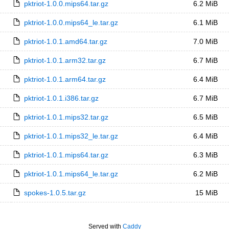
pktriot-1.0.0.mips64.tar.gz
6.2 MiB
pktriot-1.0.0.mips64_le.tar.gz
6.1 MiB
pktriot-1.0.1.amd64.tar.gz
7.0 MiB
pktriot-1.0.1.arm32.tar.gz
6.7 MiB
pktriot-1.0.1.arm64.tar.gz
6.4 MiB
pktriot-1.0.1.i386.tar.gz
6.7 MiB
pktriot-1.0.1.mips32.tar.gz
6.5 MiB
pktriot-1.0.1.mips32_le.tar.gz
6.4 MiB
pktriot-1.0.1.mips64.tar.gz
6.3 MiB
pktriot-1.0.1.mips64_le.tar.gz
6.2 MiB
spokes-1.0.5.tar.gz
15 MiB
Served with
Caddy