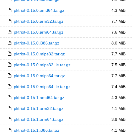
pktriot-0.15.0.amd64.tar.gz
4.3 MiB
pktriot-0.15.0.arm32.tar.gz
7.7 MiB
pktriot-0.15.0.arm64.tar.gz
7.6 MiB
pktriot-0.15.0.i386.tar.gz
8.0 MiB
pktriot-0.15.0.mips32.tar.gz
7.7 MiB
pktriot-0.15.0.mips32_le.tar.gz
7.5 MiB
pktriot-0.15.0.mips64.tar.gz
7.7 MiB
pktriot-0.15.0.mips64_le.tar.gz
7.4 MiB
pktriot-0.15.1.amd64.tar.gz
4.3 MiB
pktriot-0.15.1.arm32.tar.gz
4.1 MiB
pktriot-0.15.1.arm64.tar.gz
3.9 MiB
pktriot-0.15.1.i386.tar.gz
4.1 MiB