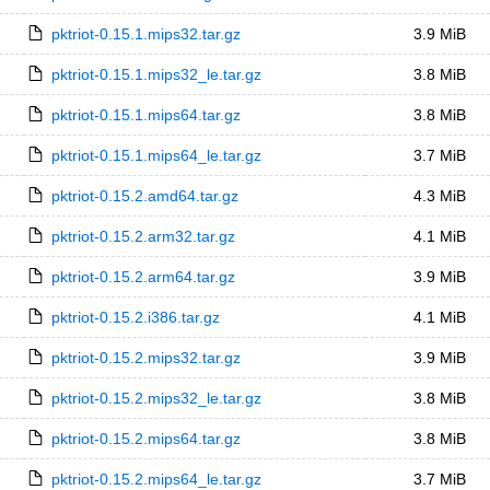
pktriot-0.15.1.mips32.tar.gz
3.9 MiB
pktriot-0.15.1.mips32_le.tar.gz
3.8 MiB
pktriot-0.15.1.mips64.tar.gz
3.8 MiB
pktriot-0.15.1.mips64_le.tar.gz
3.7 MiB
pktriot-0.15.2.amd64.tar.gz
4.3 MiB
pktriot-0.15.2.arm32.tar.gz
4.1 MiB
pktriot-0.15.2.arm64.tar.gz
3.9 MiB
pktriot-0.15.2.i386.tar.gz
4.1 MiB
pktriot-0.15.2.mips32.tar.gz
3.9 MiB
pktriot-0.15.2.mips32_le.tar.gz
3.8 MiB
pktriot-0.15.2.mips64.tar.gz
3.8 MiB
pktriot-0.15.2.mips64_le.tar.gz
3.7 MiB