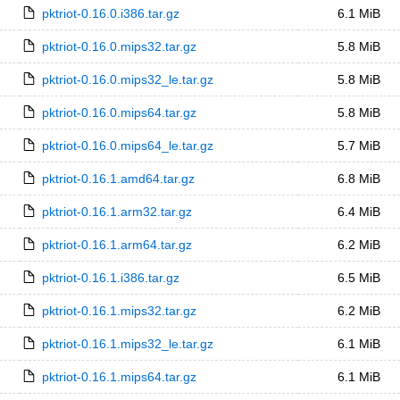
pktriot-0.16.0.i386.tar.gz
6.1 MiB
pktriot-0.16.0.mips32.tar.gz
5.8 MiB
pktriot-0.16.0.mips32_le.tar.gz
5.8 MiB
pktriot-0.16.0.mips64.tar.gz
5.8 MiB
pktriot-0.16.0.mips64_le.tar.gz
5.7 MiB
pktriot-0.16.1.amd64.tar.gz
6.8 MiB
pktriot-0.16.1.arm32.tar.gz
6.4 MiB
pktriot-0.16.1.arm64.tar.gz
6.2 MiB
pktriot-0.16.1.i386.tar.gz
6.5 MiB
pktriot-0.16.1.mips32.tar.gz
6.2 MiB
pktriot-0.16.1.mips32_le.tar.gz
6.1 MiB
pktriot-0.16.1.mips64.tar.gz
6.1 MiB