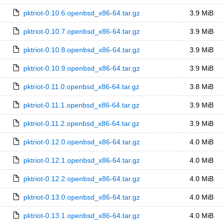
pktriot-0.10.6.openbsd_x86-64.tar.gz
3.9 MiB
pktriot-0.10.7.openbsd_x86-64.tar.gz
3.9 MiB
pktriot-0.10.8.openbsd_x86-64.tar.gz
3.9 MiB
pktriot-0.10.9.openbsd_x86-64.tar.gz
3.9 MiB
pktriot-0.11.0.openbsd_x86-64.tar.gz
3.8 MiB
pktriot-0.11.1.openbsd_x86-64.tar.gz
3.9 MiB
pktriot-0.11.2.openbsd_x86-64.tar.gz
3.9 MiB
pktriot-0.12.0.openbsd_x86-64.tar.gz
4.0 MiB
pktriot-0.12.1.openbsd_x86-64.tar.gz
4.0 MiB
pktriot-0.12.2.openbsd_x86-64.tar.gz
4.0 MiB
pktriot-0.13.0.openbsd_x86-64.tar.gz
4.0 MiB
pktriot-0.13.1.openbsd_x86-64.tar.gz
4.0 MiB