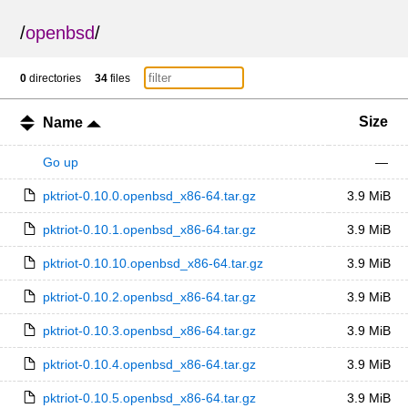
/
openbsd
/
0
directories
34
files
Size
Name
Go up
—
pktriot-0.10.0.openbsd_x86-64.tar.gz
3.9 MiB
pktriot-0.10.1.openbsd_x86-64.tar.gz
3.9 MiB
pktriot-0.10.10.openbsd_x86-64.tar.gz
3.9 MiB
pktriot-0.10.2.openbsd_x86-64.tar.gz
3.9 MiB
pktriot-0.10.3.openbsd_x86-64.tar.gz
3.9 MiB
pktriot-0.10.4.openbsd_x86-64.tar.gz
3.9 MiB
pktriot-0.10.5.openbsd_x86-64.tar.gz
3.9 MiB