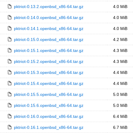
pktriot-0.13.2.openbsd_x86-64.tar.gz
4.0 MiB
pktriot-0.14.0.openbsd_x86-64.tar.gz
4.0 MiB
pktriot-0.14.1.openbsd_x86-64.tar.gz
4.0 MiB
pktriot-0.15.0.openbsd_x86-64.tar.gz
4.2 MiB
pktriot-0.15.1.openbsd_x86-64.tar.gz
4.3 MiB
pktriot-0.15.2.openbsd_x86-64.tar.gz
4.3 MiB
pktriot-0.15.3.openbsd_x86-64.tar.gz
4.4 MiB
pktriot-0.15.4.openbsd_x86-64.tar.gz
4.4 MiB
pktriot-0.15.5.openbsd_x86-64.tar.gz
5.0 MiB
pktriot-0.15.6.openbsd_x86-64.tar.gz
5.0 MiB
pktriot-0.16.0.openbsd_x86-64.tar.gz
6.4 MiB
pktriot-0.16.1.openbsd_x86-64.tar.gz
6.7 MiB