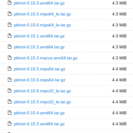
pktriot-0.15.0.amd64.tar.gz
4.3 MiB
pktriot-0.15.5.mips64_le.tar.gz
4.3 MiB
pktriot-0.15.6.mips64_le.tar.gz
4.3 MiB
pktriot-0.15.1.amd64.tar.gz
4.3 MiB
pktriot-0.15.2.amd64.tar.gz
4.3 MiB
pktriot-0.15.3.macos.arm64.tar.gz
4.3 MiB
pktriot-0.15.5.mips64.tar.gz
4.4 MiB
pktriot-0.15.6.mips64.tar.gz
4.4 MiB
pktriot-0.15.6.mips32_le.tar.gz
4.4 MiB
pktriot-0.15.5.mips32_le.tar.gz
4.4 MiB
pktriot-0.15.4.amd64.tar.gz
4.4 MiB
pktriot-0.15.3.amd64.tar.gz
4.4 MiB