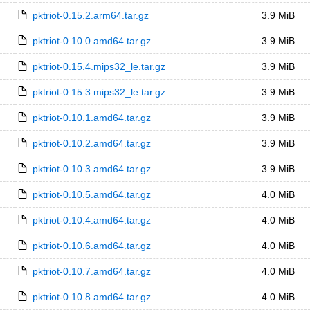
pktriot-0.15.2.arm64.tar.gz
3.9 MiB
pktriot-0.10.0.amd64.tar.gz
3.9 MiB
pktriot-0.15.4.mips32_le.tar.gz
3.9 MiB
pktriot-0.15.3.mips32_le.tar.gz
3.9 MiB
pktriot-0.10.1.amd64.tar.gz
3.9 MiB
pktriot-0.10.2.amd64.tar.gz
3.9 MiB
pktriot-0.10.3.amd64.tar.gz
3.9 MiB
pktriot-0.10.5.amd64.tar.gz
4.0 MiB
pktriot-0.10.4.amd64.tar.gz
4.0 MiB
pktriot-0.10.6.amd64.tar.gz
4.0 MiB
pktriot-0.10.7.amd64.tar.gz
4.0 MiB
pktriot-0.10.8.amd64.tar.gz
4.0 MiB