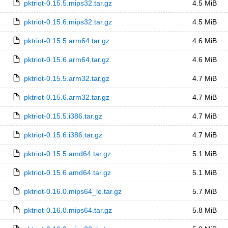
pktriot-0.15.5.mips32.tar.gz
4.5 MiB
pktriot-0.15.6.mips32.tar.gz
4.5 MiB
pktriot-0.15.5.arm64.tar.gz
4.6 MiB
pktriot-0.15.6.arm64.tar.gz
4.6 MiB
pktriot-0.15.5.arm32.tar.gz
4.7 MiB
pktriot-0.15.6.arm32.tar.gz
4.7 MiB
pktriot-0.15.5.i386.tar.gz
4.7 MiB
pktriot-0.15.6.i386.tar.gz
4.7 MiB
pktriot-0.15.5.amd64.tar.gz
5.1 MiB
pktriot-0.15.6.amd64.tar.gz
5.1 MiB
pktriot-0.16.0.mips64_le.tar.gz
5.7 MiB
pktriot-0.16.0.mips64.tar.gz
5.8 MiB