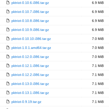
pktriot-0.10.6.i386.tar.gz
6.9 MiB
pktriot-0.10.7.i386.tar.gz
6.9 MiB
pktriot-0.10.8.i386.tar.gz
6.9 MiB
pktriot-0.10.9.i386.tar.gz
6.9 MiB
pktriot-0.10.10.i386.tar.gz
7.0 MiB
pktriot-1.0.1.amd64.tar.gz
7.0 MiB
pktriot-0.12.0.i386.tar.gz
7.0 MiB
pktriot-0.12.1.i386.tar.gz
7.1 MiB
pktriot-0.12.2.i386.tar.gz
7.1 MiB
pktriot-0.13.0.i386.tar.gz
7.1 MiB
pktriot-0.13.1.i386.tar.gz
7.1 MiB
pktriot-0.9.19.tar.gz
7.1 MiB