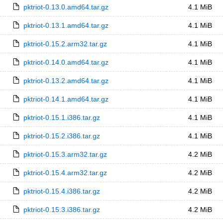
pktriot-0.13.0.amd64.tar.gz
4.1 MiB
pktriot-0.13.1.amd64.tar.gz
4.1 MiB
pktriot-0.15.2.arm32.tar.gz
4.1 MiB
pktriot-0.14.0.amd64.tar.gz
4.1 MiB
pktriot-0.13.2.amd64.tar.gz
4.1 MiB
pktriot-0.14.1.amd64.tar.gz
4.1 MiB
pktriot-0.15.1.i386.tar.gz
4.1 MiB
pktriot-0.15.2.i386.tar.gz
4.1 MiB
pktriot-0.15.3.arm32.tar.gz
4.2 MiB
pktriot-0.15.4.arm32.tar.gz
4.2 MiB
pktriot-0.15.4.i386.tar.gz
4.2 MiB
pktriot-0.15.3.i386.tar.gz
4.2 MiB