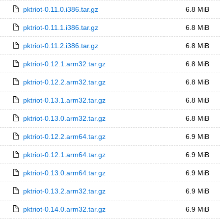
pktriot-0.11.0.i386.tar.gz
6.8 MiB
pktriot-0.11.1.i386.tar.gz
6.8 MiB
pktriot-0.11.2.i386.tar.gz
6.8 MiB
pktriot-0.12.1.arm32.tar.gz
6.8 MiB
pktriot-0.12.2.arm32.tar.gz
6.8 MiB
pktriot-0.13.1.arm32.tar.gz
6.8 MiB
pktriot-0.13.0.arm32.tar.gz
6.8 MiB
pktriot-0.12.2.arm64.tar.gz
6.9 MiB
pktriot-0.12.1.arm64.tar.gz
6.9 MiB
pktriot-0.13.0.arm64.tar.gz
6.9 MiB
pktriot-0.13.2.arm32.tar.gz
6.9 MiB
pktriot-0.14.0.arm32.tar.gz
6.9 MiB