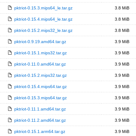
pktriot-0.15.3.mips64_le.tar.gz
3.8 MiB
pktriot-0.15.4.mips64_le.tar.gz
3.8 MiB
pktriot-0.15.2.mips32_le.tar.gz
3.8 MiB
pktriot-0.9.19.amd64.tar.gz
3.9 MiB
pktriot-0.15.1.mips32.tar.gz
3.9 MiB
pktriot-0.11.0.amd64.tar.gz
3.9 MiB
pktriot-0.15.2.mips32.tar.gz
3.9 MiB
pktriot-0.15.4.mips64.tar.gz
3.9 MiB
pktriot-0.15.3.mips64.tar.gz
3.9 MiB
pktriot-0.11.1.amd64.tar.gz
3.9 MiB
pktriot-0.11.2.amd64.tar.gz
3.9 MiB
pktriot-0.15.1.arm64.tar.gz
3.9 MiB