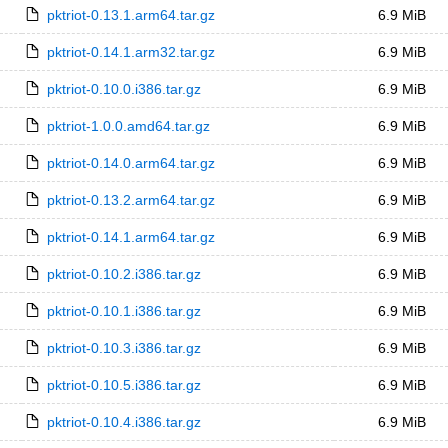
pktriot-0.13.1.arm64.tar.gz
6.9 MiB
pktriot-0.14.1.arm32.tar.gz
6.9 MiB
pktriot-0.10.0.i386.tar.gz
6.9 MiB
pktriot-1.0.0.amd64.tar.gz
6.9 MiB
pktriot-0.14.0.arm64.tar.gz
6.9 MiB
pktriot-0.13.2.arm64.tar.gz
6.9 MiB
pktriot-0.14.1.arm64.tar.gz
6.9 MiB
pktriot-0.10.2.i386.tar.gz
6.9 MiB
pktriot-0.10.1.i386.tar.gz
6.9 MiB
pktriot-0.10.3.i386.tar.gz
6.9 MiB
pktriot-0.10.5.i386.tar.gz
6.9 MiB
pktriot-0.10.4.i386.tar.gz
6.9 MiB