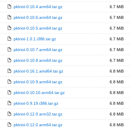
pktriot-0.10.4.arm64.tar.gz
6.7 MiB
pktriot-0.10.6.arm64.tar.gz
6.7 MiB
pktriot-0.10.5.arm64.tar.gz
6.7 MiB
pktriot-1.0.1.i386.tar.gz
6.7 MiB
pktriot-0.10.7.arm64.tar.gz
6.7 MiB
pktriot-0.10.8.arm64.tar.gz
6.7 MiB
pktriot-0.16.1.amd64.tar.gz
6.8 MiB
pktriot-0.10.9.arm64.tar.gz
6.8 MiB
pktriot-0.10.10.arm64.tar.gz
6.8 MiB
pktriot-0.9.19.i386.tar.gz
6.8 MiB
pktriot-0.12.0.arm32.tar.gz
6.8 MiB
pktriot-0.12.0.arm64.tar.gz
6.8 MiB