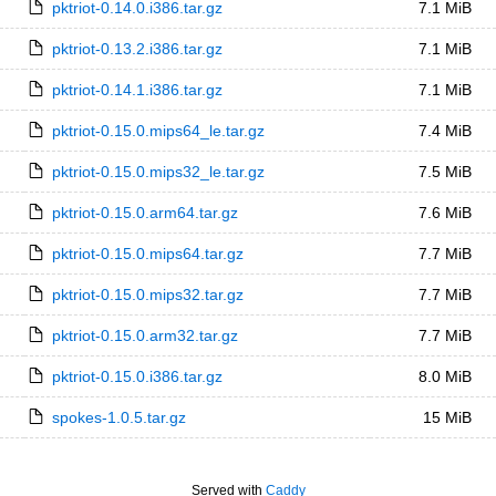
pktriot-0.14.0.i386.tar.gz
7.1 MiB
pktriot-0.13.2.i386.tar.gz
7.1 MiB
pktriot-0.14.1.i386.tar.gz
7.1 MiB
pktriot-0.15.0.mips64_le.tar.gz
7.4 MiB
pktriot-0.15.0.mips32_le.tar.gz
7.5 MiB
pktriot-0.15.0.arm64.tar.gz
7.6 MiB
pktriot-0.15.0.mips64.tar.gz
7.7 MiB
pktriot-0.15.0.mips32.tar.gz
7.7 MiB
pktriot-0.15.0.arm32.tar.gz
7.7 MiB
pktriot-0.15.0.i386.tar.gz
8.0 MiB
spokes-1.0.5.tar.gz
15 MiB
Served with
Caddy