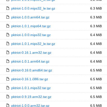
pktriot-1.0.0.mips32_le.tar.gz
6.3 MiB
pktriot-1.0.0.arm64.tar.gz
6.3 MiB
pktriot-1.0.1.mips64.tar.gz
6.3 MiB
pktriot-1.0.0.mips32.tar.gz
6.4 MiB
pktriot-1.0.1.mips32_le.tar.gz
6.4 MiB
pktriot-0.16.1.arm32.tar.gz
6.4 MiB
pktriot-1.0.1.arm64.tar.gz
6.4 MiB
pktriot-0.16.0.amd64.tar.gz
6.5 MiB
pktriot-0.16.1.i386.tar.gz
6.5 MiB
pktriot-1.0.1.mips32.tar.gz
6.5 MiB
pktriot-0.9.19.arm32.tar.gz
6.5 MiB
pktriot-1.0.0.arm32.tar.gz
6.5 MiB