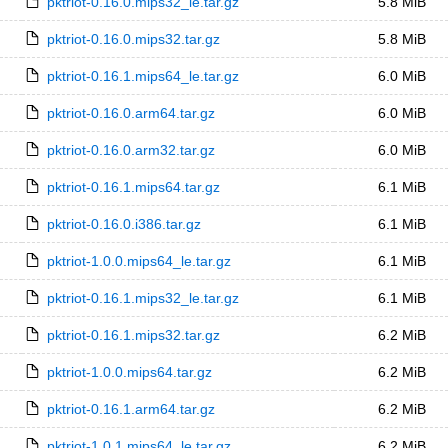
pktriot-0.16.0.mips32_le.tar.gz
5.8 MiB
pktriot-0.16.0.mips32.tar.gz
5.8 MiB
pktriot-0.16.1.mips64_le.tar.gz
6.0 MiB
pktriot-0.16.0.arm64.tar.gz
6.0 MiB
pktriot-0.16.0.arm32.tar.gz
6.0 MiB
pktriot-0.16.1.mips64.tar.gz
6.1 MiB
pktriot-0.16.0.i386.tar.gz
6.1 MiB
pktriot-1.0.0.mips64_le.tar.gz
6.1 MiB
pktriot-0.16.1.mips32_le.tar.gz
6.1 MiB
pktriot-0.16.1.mips32.tar.gz
6.2 MiB
pktriot-1.0.0.mips64.tar.gz
6.2 MiB
pktriot-0.16.1.arm64.tar.gz
6.2 MiB
pktriot-1.0.1.mips64_le.tar.gz
6.2 MiB