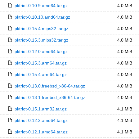
pktriot-0.10.9.amd64.tar.gz
4.0 MiB
pktriot-0.10.10.amd64.tar.gz
4.0 MiB
pktriot-0.15.4.mips32.tar.gz
4.0 MiB
pktriot-0.15.3.mips32.tar.gz
4.0 MiB
pktriot-0.12.0.amd64.tar.gz
4.0 MiB
pktriot-0.15.3.arm64.tar.gz
4.0 MiB
pktriot-0.15.4.arm64.tar.gz
4.0 MiB
pktriot-0.13.0.freebsd_x86-64.tar.gz
4.0 MiB
pktriot-0.13.1.freebsd_x86-64.tar.gz
4.0 MiB
pktriot-0.15.1.arm32.tar.gz
4.1 MiB
pktriot-0.12.2.amd64.tar.gz
4.1 MiB
pktriot-0.12.1.amd64.tar.gz
4.1 MiB