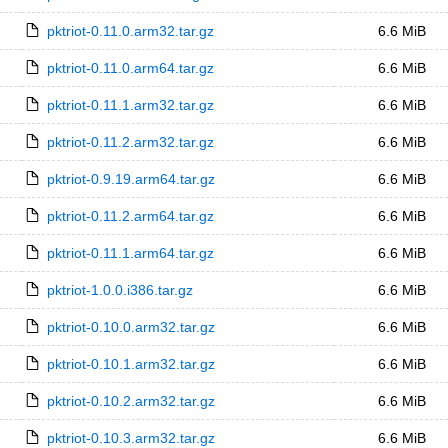
pktriot-0.11.0.arm32.tar.gz
6.6 MiB
pktriot-0.11.0.arm64.tar.gz
6.6 MiB
pktriot-0.11.1.arm32.tar.gz
6.6 MiB
pktriot-0.11.2.arm32.tar.gz
6.6 MiB
pktriot-0.9.19.arm64.tar.gz
6.6 MiB
pktriot-0.11.2.arm64.tar.gz
6.6 MiB
pktriot-0.11.1.arm64.tar.gz
6.6 MiB
pktriot-1.0.0.i386.tar.gz
6.6 MiB
pktriot-0.10.0.arm32.tar.gz
6.6 MiB
pktriot-0.10.1.arm32.tar.gz
6.6 MiB
pktriot-0.10.2.arm32.tar.gz
6.6 MiB
pktriot-0.10.3.arm32.tar.gz
6.6 MiB