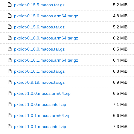
pktriot-0.15.5.macos.tar.gz
5.2 MiB
pktriot-0.15.6.macos.arm64.tar.gz
4.8 MiB
pktriot-0.15.6.macos.tar.gz
5.2 MiB
pktriot-0.16.0.macos.arm64.tar.gz
6.2 MiB
pktriot-0.16.0.macos.tar.gz
6.5 MiB
pktriot-0.16.1.macos.arm64.tar.gz
6.4 MiB
pktriot-0.16.1.macos.tar.gz
6.8 MiB
pktriot-0.9.19.macos.tar.gz
6.9 MiB
pktriot-1.0.0.macos.arm64.zip
6.5 MiB
pktriot-1.0.0.macos.intel.zip
7.1 MiB
pktriot-1.0.1.macos.arm64.zip
6.6 MiB
pktriot-1.0.1.macos.intel.zip
7.3 MiB