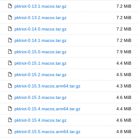
pktriot-0.13.1.macos.tar.gz
7.2 MiB
pktriot-0.13.2.macos.tar.gz
7.2 MiB
pktriot-0.14.0.macos.tar.gz
7.2 MiB
pktriot-0.14.1.macos.tar.gz
7.2 MiB
pktriot-0.15.0.macos.tar.gz
7.9 MiB
pktriot-0.15.1.macos.tar.gz
4.4 MiB
pktriot-0.15.2.macos.tar.gz
4.5 MiB
pktriot-0.15.3.macos.arm64.tar.gz
4.3 MiB
pktriot-0.15.3.macos.tar.gz
4.6 MiB
pktriot-0.15.4.macos.arm64.tar.gz
4.4 MiB
pktriot-0.15.4.macos.tar.gz
4.6 MiB
pktriot-0.15.5.macos.arm64.tar.gz
4.8 MiB